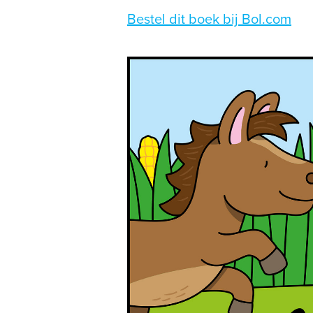
​​​​​​​​Bestel dit boek bij Bol.com