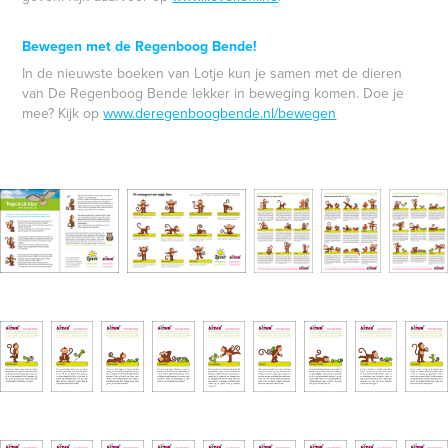
Bewegen met de Regenboog Bende!
In de nieuwste boeken van Lotje kun je samen met de dieren
van De Regenboog Bende lekker in beweging komen. Doe je
mee? Kijk op
www.deregenboogbende.nl/bewegen